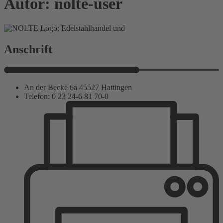
Autor:
nolte-user
Anschrift
An der Becke 6a 45527 Hattingen
Telefon: 0 23 24-6 81 70-0