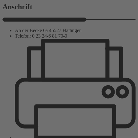
Anschrift
An der Becke 6a 45527 Hattingen
Telefon: 0 23 24-6 81 70-0