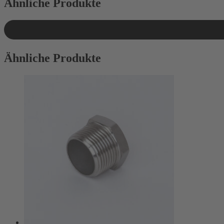
Ähnliche Produkte
Ähnliche Produkte