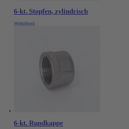
6-kt. Stopfen, zylindrisch
Weiterlesen
6-kt. Rundkappe