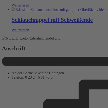
Weiterlesen
Schlauchnippel mit Schweißende
Weiterlesen
Anschrift
An der Becke 6a 45527 Hattingen
Telefon: 0 23 24-6 81 70-0