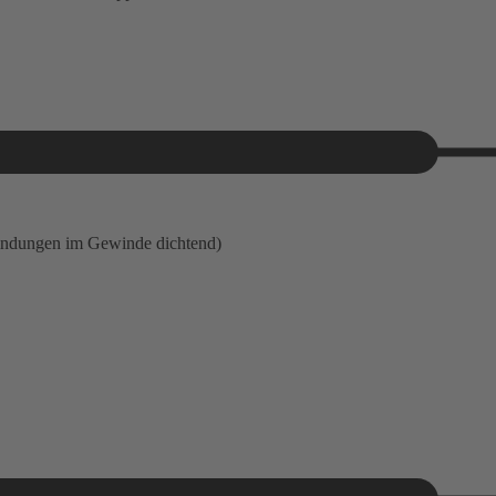
indungen im Gewinde dichtend)