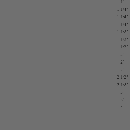
1″
1 1/4″
1 1/4″
1 1/4″
1 1/2″
1 1/2″
1 1/2″
2″
2″
2″
2 1/2″
2 1/2″
3″
3″
4″