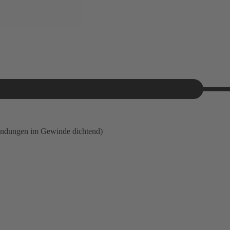
indungen im Gewinde dichtend)