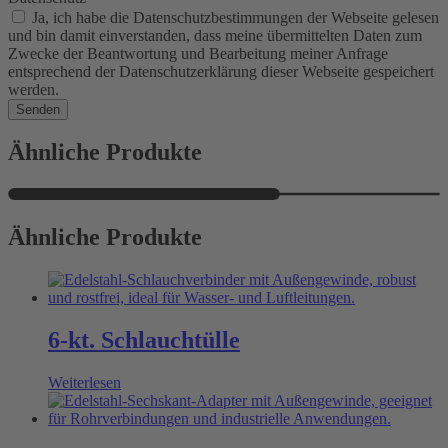
Ja, ich habe die Datenschutzbestimmungen der Webseite gelesen
und bin damit einverstanden, dass meine übermittelten Daten zum
Zwecke der Beantwortung und Bearbeitung meiner Anfrage
entsprechend der Datenschutzerklärung dieser Webseite gespeichert
werden.
Senden
Ähnliche Produkte
Ähnliche Produkte
6-kt. Schlauchtülle
Weiterlesen