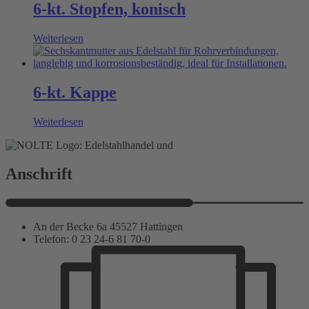
6-kt. Stopfen, konisch
Weiterlesen
6-kt. Kappe
Weiterlesen
Anschrift
An der Becke 6a 45527 Hattingen
Telefon: 0 23 24-6 81 70-0