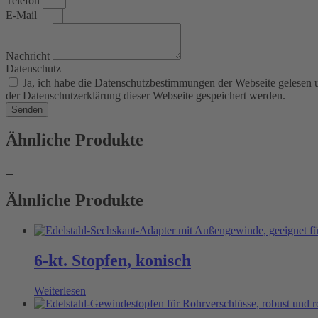
Telefon
E-Mail
Nachricht
Datenschutz
Ja, ich habe die Datenschutzbestimmungen der Webseite gelesen
der Datenschutzerklärung dieser Webseite gespeichert werden.
Senden
Ähnliche Produkte
Ähnliche Produkte
6-kt. Stopfen, konisch
Weiterlesen