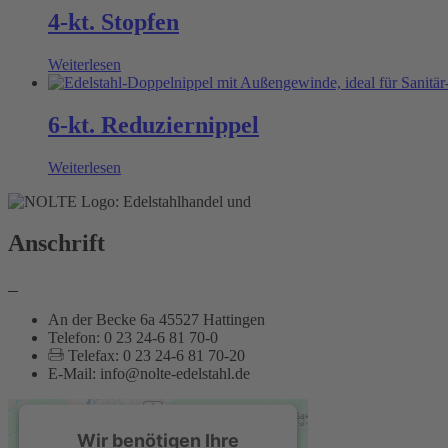
4-kt. Stopfen
Weiterlesen
6-kt. Reduziernippel
Weiterlesen
Anschrift
An der Becke 6a 45527 Hattingen
Telefon: 0 23 24-6 81 70-0
Telefax: 0 23 24-6 81 70-20
E-Mail: info@nolte-edelstahl.de
Wir benötigen Ihre