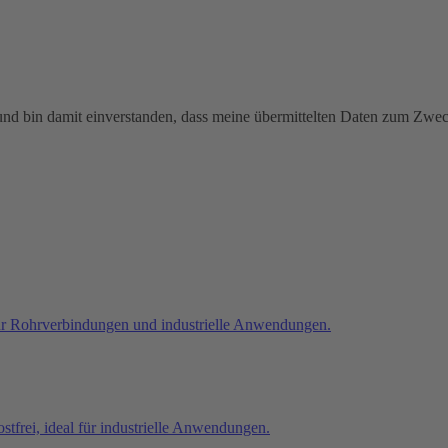
 und bin damit einverstanden, dass meine übermittelten Daten zum Zw