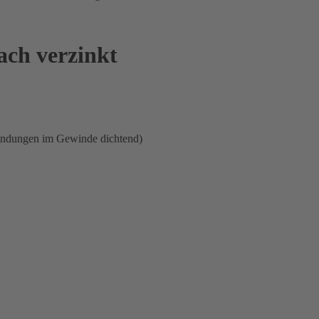
ach verzinkt
indungen im Gewinde dichtend)