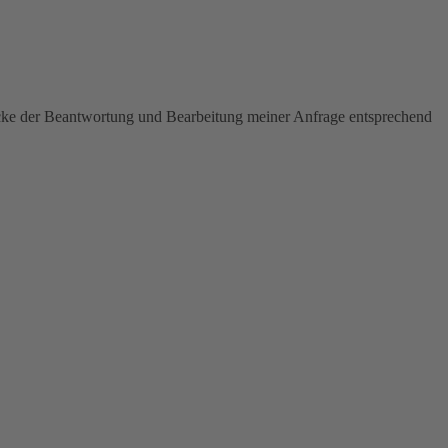
ecke der Beantwortung und Bearbeitung meiner Anfrage entsprechend