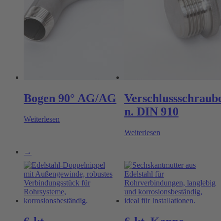
Bogen 90° AG/AG
Verschlussschraub
n. DIN 910
Weiterlesen
Weiterlesen
→