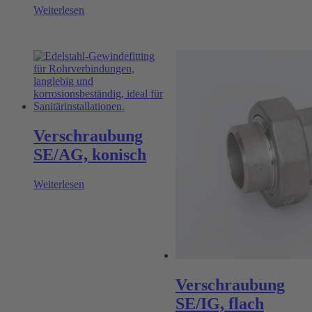
Weiterlesen
Verschraubung
SE/AG, konisch
Weiterlesen
Verschraubung
SE/IG, flach