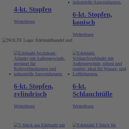
4-kt. Stopfen
6-kt. Stopfen,
konisch
Weiterlesen
Weiterlesen
6-kt. Stopfen,
6-kt.
zylindrisch
Schlauchtülle
Weiterlesen
Weiterlesen