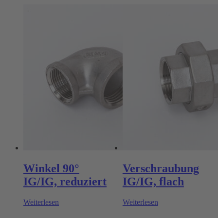
Winkel 90°
Verschraubung
IG/IG, reduziert
IG/IG, flach
Weiterlesen
Weiterlesen