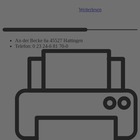
Weiterlesen
An der Becke 6a 45527 Hattingen
Telefon: 0 23 24-6 81 70-0