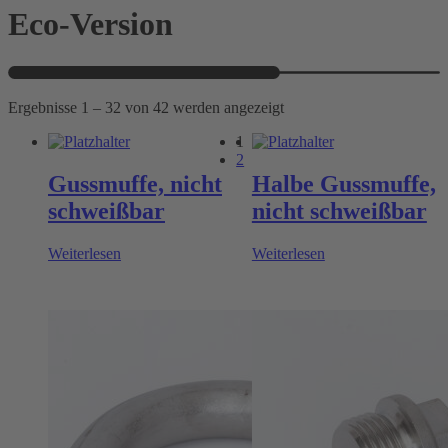
Eco-Version
Ergebnisse 1 – 32 von 42 werden angezeigt
1
2
Gussmuffe, nicht
Halbe Gussmuffe,
schweißbar
nicht schweißbar
Weiterlesen
Weiterlesen