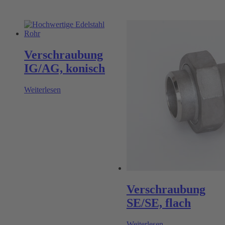
Verschraubung
IG/AG, konisch
Weiterlesen
Verschraubung
SE/SE, flach
Weiterlesen