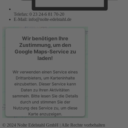
Telefax: 0 23 24-6 81 70-20
E-Mail: info@nolte-edelstahl.de
Wir benötigen Ihre
Zustimmung, um den
Google Maps-Service zu
laden!
Wir verwenden einen Service eines
Drittanbieters, um Karteninhalte
einzubetten. Dieser Service kann
Daten zu Ihren Aktivitäten
sammeln. Bitte lesen Sie die Details
durch und stimmen Sie der
Nutzung des Service zu, um diese
Karte anzuzeigen.
© 2024 Nolte Edelstahl GmbH | Alle Rechte vorbehalten