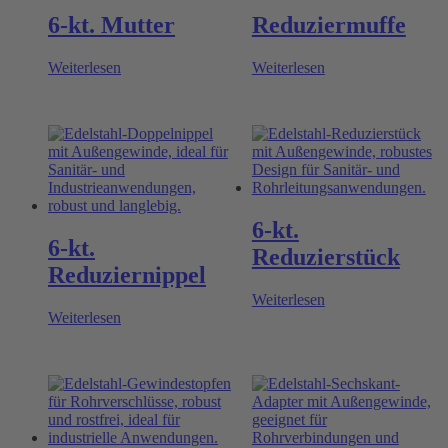
6-kt. Mutter
Reduziermuffe
Weiterlesen
Weiterlesen
6-kt.
6-kt.
Reduzierstück
Reduziernippel
Weiterlesen
Weiterlesen