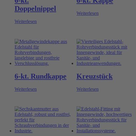
6-kt.
6-kt. Kappe
Doppelnippel
Weiterlesen
Weiterlesen
6-kt. Rundkappe
Kreuzstück
Weiterlesen
Weiterlesen