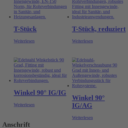
T-Stück
T-Stück, reduziert
Weiterlesen
Weiterlesen
Winkel 90° IG/IG
Winkel 90°
IG/AG
Weiterlesen
Weiterlesen
Anschrift