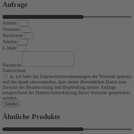
Anfrage
Anrede
Vorname
Nachname
Telefon
E-Mail
Nachricht
Datenschutz
Ja, ich habe die Datenschutzbestimmungen der Webseite gelesen
und bin damit einverstanden, dass meine übermittelten Daten zum
Zwecke der Beantwortung und Bearbeitung meiner Anfrage
entsprechend der Datenschutzerklärung dieser Webseite gespeichert
werden.
Senden
Ähnliche Produkte