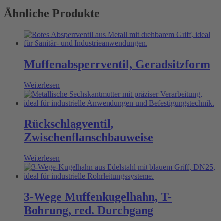
Ähnliche Produkte
Muffenabsperrventil, Geradsitzform
Weiterlesen
Rückschlagventil,
Zwischenflanschbauweise
Weiterlesen
3-Wege Muffenkugelhahn, T-
Bohrung, red. Durchgang