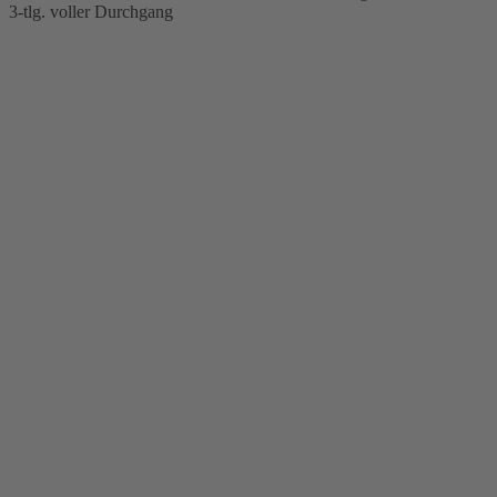
3-tlg. voller Durchgang