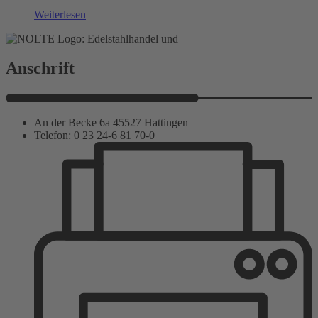
Weiterlesen
Anschrift
An der Becke 6a 45527 Hattingen
Telefon: 0 23 24-6 81 70-0