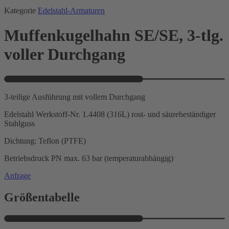
Kategorie
Edelstahl-Armaturen
Muffenkugelhahn SE/SE, 3-tlg.
voller Durchgang
3-teilige Ausführung mit vollem Durchgang
Edelstahl Werkstoff-Nr. 1.4408 (316L) rost- und säurebeständiger
Stahlguss
Dichtung: Teflon (PTFE)
Betriebsdruck PN max. 63 bar (temperaturabhängig)
Anfrage
Größentabelle