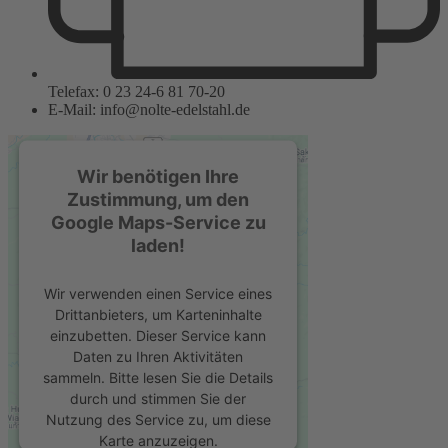
Telefax: 0 23 24-6 81 70-20
E-Mail: info@nolte-edelstahl.de
Wir benötigen Ihre
Zustimmung, um den
Google Maps-Service zu
laden!
Wir verwenden einen Service eines
Drittanbieters, um Karteninhalte
einzubetten. Dieser Service kann
Daten zu Ihren Aktivitäten
sammeln. Bitte lesen Sie die Details
durch und stimmen Sie der
Nutzung des Service zu, um diese
Karte anzuzeigen.