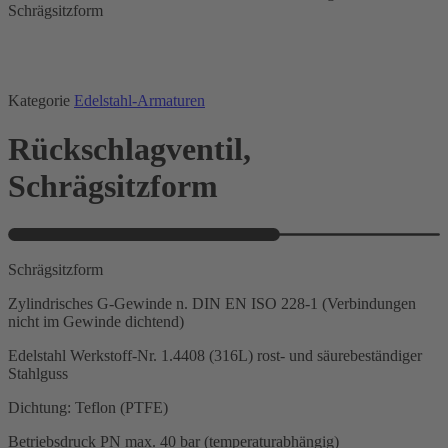
Schrägsitzform
Kategorie
Edelstahl-Armaturen
Rückschlagventil,
Schrägsitzform
Schrägsitzform
Zylindrisches G-Gewinde n. DIN EN ISO 228-1 (Verbindungen
nicht im Gewinde dichtend)
Edelstahl Werkstoff-Nr. 1.4408 (316L) rost- und säurebeständiger
Stahlguss
Dichtung: Teflon (PTFE)
Betriebsdruck PN max. 40 bar (temperaturabhängig)