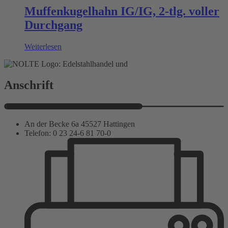
Muffenkugelhahn IG/IG, 2-tlg. voller
Durchgang
Weiterlesen
Anschrift
An der Becke 6a 45527 Hattingen
Telefon: 0 23 24-6 81 70-0