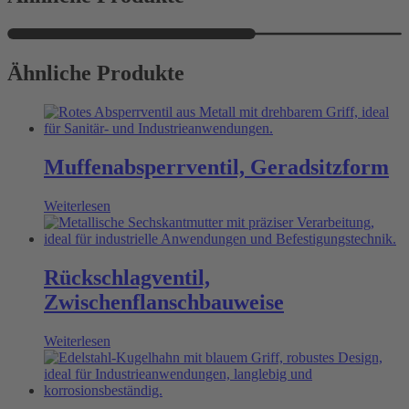
Ähnliche Produkte
Muffenabsperrventil, Geradsitzform
Weiterlesen
Rückschlagventil,
Zwischenflanschbauweise
Weiterlesen