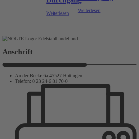
Durchgang
Weiterlesen
Weiterlesen
Anschrift
An der Becke 6a 45527 Hattingen
Telefon: 0 23 24-6 81 70-0