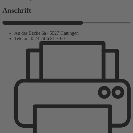
Anschrift
An der Becke 6a 45527 Hattingen
Telefon: 0 23 24-6 81 70-0