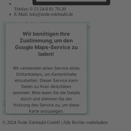
Telefax: 0 23 24-6 81 70-20
E-Mail: info@nolte-edelstahl.de
Wir benötigen Ihre
Zustimmung, um den
Google Maps-Service zu
laden!
Wir verwenden einen Service eines
Drittanbieters, um Karteninhalte
einzubetten. Dieser Service kann
Daten zu Ihren Aktivitäten
sammeln. Bitte lesen Sie die Details
durch und stimmen Sie der
Nutzung des Service zu, um diese
Karte anzuzeigen.
© 2024 Nolte Edelstahl GmbH | Alle Rechte vorbehalten
Mehr Informationen