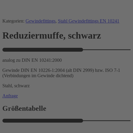
Kategorien:
Gewindefittings
,
Stahl Gewindefittings EN 10241
Reduziermuffe, schwarz
analog zu DIN EN 10241:2000
Gewinde DIN EN 10226-1:2004 (alt DIN 2999) bzw. ISO 7-1
(Verbindungen im Gewinde dichtend)
Stahl, schwarz
Anfrage
Größentabelle