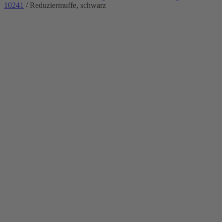
10241
/ Reduziermuffe, schwarz