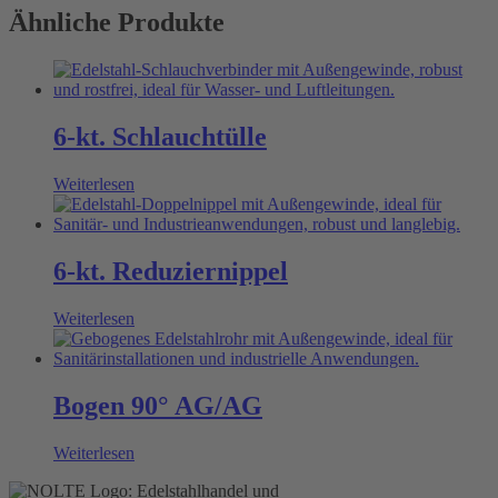
Ähnliche Produkte
6-kt. Schlauchtülle
Weiterlesen
6-kt. Reduziernippel
Weiterlesen
Bogen 90° AG/AG
Weiterlesen