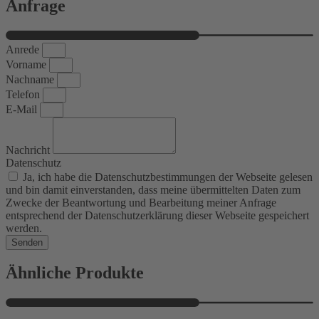
Anfrage
Anrede
Vorname
Nachname
Telefon
E-Mail
Nachricht
Datenschutz
Ja, ich habe die Datenschutzbestimmungen der Webseite gelesen
und bin damit einverstanden, dass meine übermittelten Daten zum
Zwecke der Beantwortung und Bearbeitung meiner Anfrage
entsprechend der Datenschutzerklärung dieser Webseite gespeichert
werden.
Senden
Ähnliche Produkte