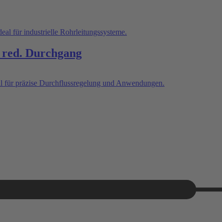
 red. Durchgang