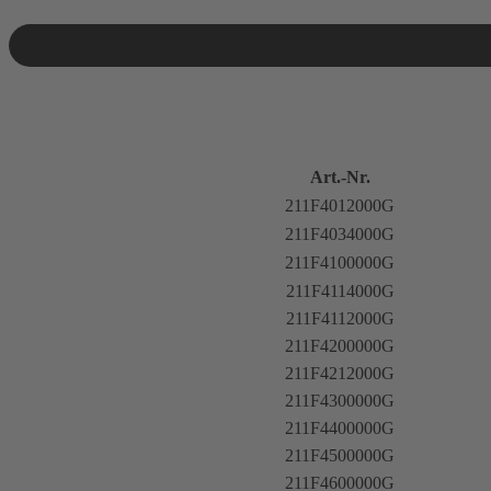
Art.-Nr.
211F4012000G
211F4034000G
211F4100000G
211F4114000G
211F4112000G
211F4200000G
211F4212000G
211F4300000G
211F4400000G
211F4500000G
211F4600000G