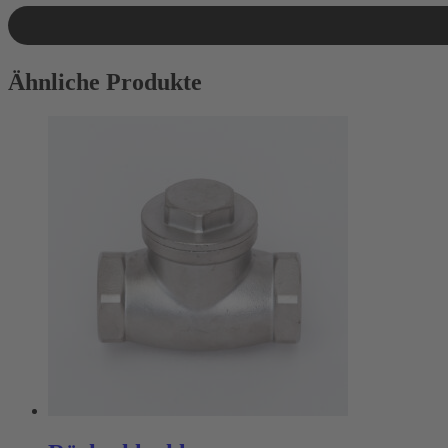
Ähnliche Produkte