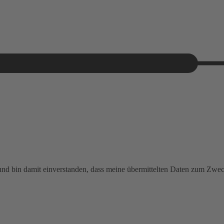
 und bin damit einverstanden, dass meine übermittelten Daten zum Zw