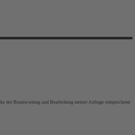
ecke der Beantwortung und Bearbeitung meiner Anfrage entsprechend