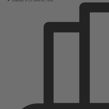
Telefon: 0 23 24-6 81 70-0