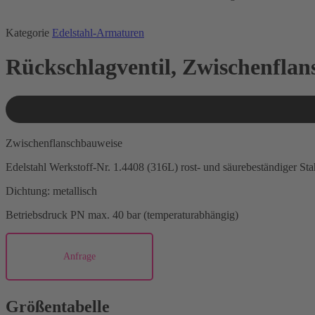
Kategorie
Edelstahl-Armaturen
Rückschlagventil, Zwischenfla
Zwischenflanschbauweise
Edelstahl Werkstoff-Nr. 1.4408 (316L) rost- und säurebeständiger Sta
Dichtung: metallisch
Betriebsdruck PN max. 40 bar (temperaturabhängig)
Anfrage
Größentabelle