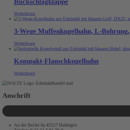
Rückschlagklappe
Weiterlesen
3-Wege Muffenkugelhahn, L-Bohrung,
Weiterlesen
Kompakt-Flanschkugelhahn
Weiterlesen
Anschrift
An der Becke 6a 45527 Hattingen