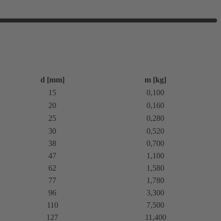
d [mm]
m [kg]
15
0,100
20
0,160
25
0,280
30
0,520
38
0,700
47
1,100
62
1,580
77
1,780
96
3,300
110
7,500
127
11,400