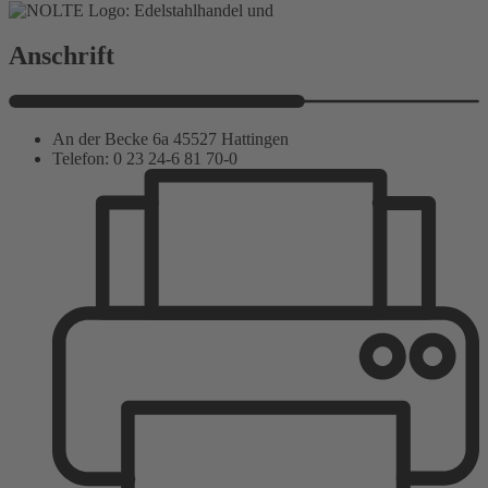
Anschrift
An der Becke 6a 45527 Hattingen
Telefon: 0 23 24-6 81 70-0