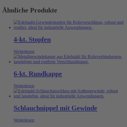
Ähnliche Produkte
4-kt. Stopfen
Weiterlesen
6-kt. Rundkappe
Weiterlesen
Schlauchnippel mit Gewinde
Weiterlesen