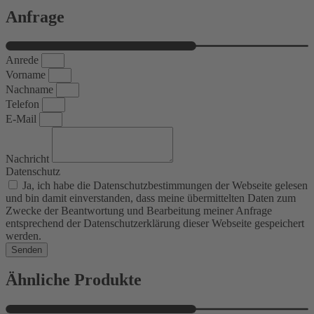
Anfrage
Anrede
Vorname
Nachname
Telefon
E-Mail
Nachricht
Datenschutz
Ja, ich habe die Datenschutzbestimmungen der Webseite gelesen
und bin damit einverstanden, dass meine übermittelten Daten zum
Zwecke der Beantwortung und Bearbeitung meiner Anfrage
entsprechend der Datenschutzerklärung dieser Webseite gespeichert
werden.
Senden
Ähnliche Produkte