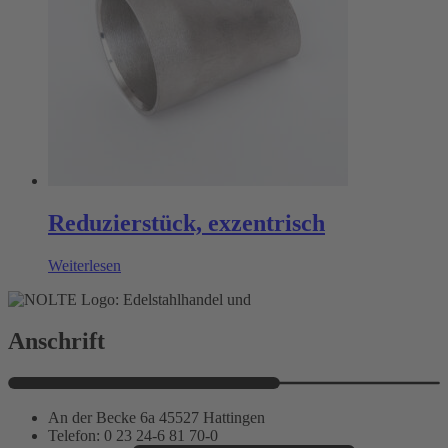
Reduzierstück, exzentrisch
Weiterlesen
Anschrift
An der Becke 6a 45527 Hattingen
Telefon: 0 23 24-6 81 70-0