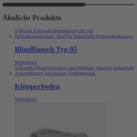
Ähnliche Produkte
Blindflansch Typ 05
Weiterlesen
Klöpperboden
Weiterlesen