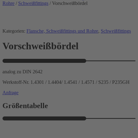
Rohre
/
Schweißfittings
/ Vorschweißbördel
Kategorien:
Flansche, Schweißfittings und Rohre
,
Schweißfittings
Vorschweißbördel
analog zu DIN 2642
Werkstoff-Nr. 1.4301 / 1.4404/ 1.4541 / 1.4571 / S235 / P235GH
Anfrage
Größentabelle