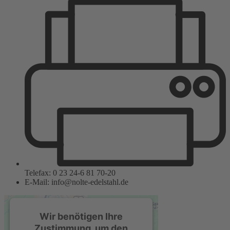
Telefax: 0 23 24-6 81 70-20
E-Mail: info@nolte-edelstahl.de
Wir benötigen Ihre
Zustimmung, um den